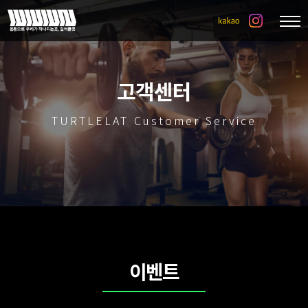
고객센터
TURTLELAT Customer Service
이벤트