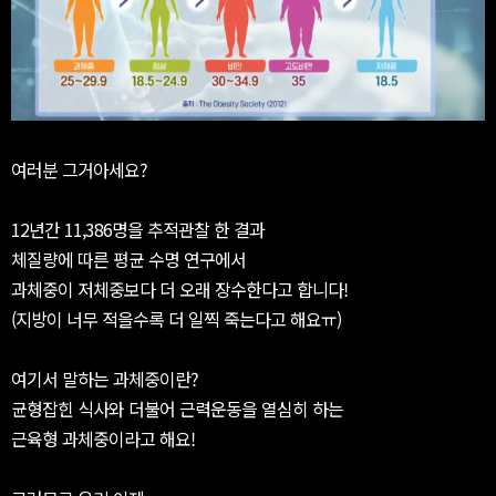
여러분 그거아세요?
12년간 11,386명을 추적관찰 한 결과
체질량에 따른 평균 수명 연구에서
과체중이 저체중보다 더 오래 장수한다고 합니다!
(지방이 너무 적을수록 더 일찍 죽는다고 해요ㅠ)
여기서 말하는 과체중이란?
균형잡힌 식사와 더불어 근력운동을 열심히 하는
근육형 과체중이라고 해요!