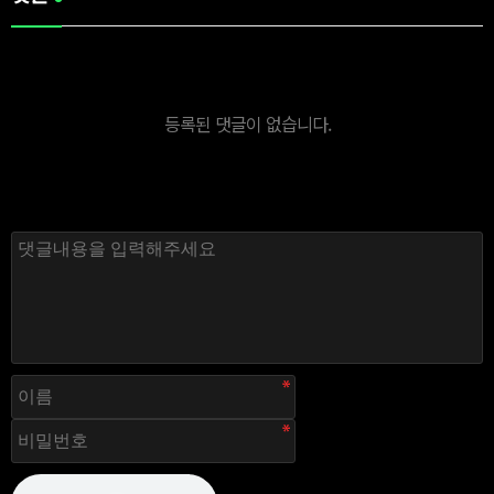
등록된 댓글이 없습니다.