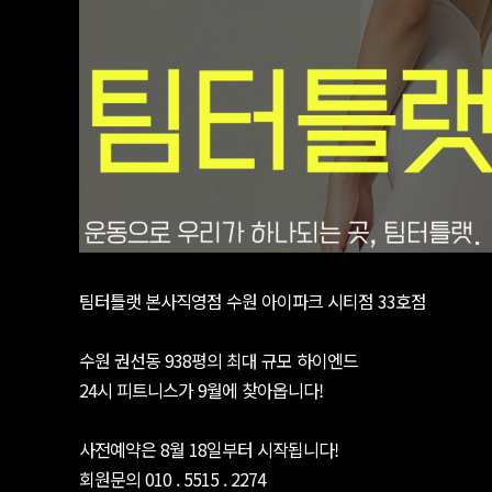
팀터틀랫 본사직영점 수원 아이파크 시티점 33호점
수원 권선동 938평의 최대 규모 하이엔드
24시 피트니스가 9월에 찾아옵니다!
사전예약은 8월 18일부터 시작됩니다!
회원문의 010 . 5515 . 2274