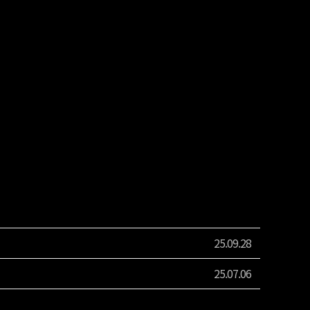
25.09.28
25.07.06