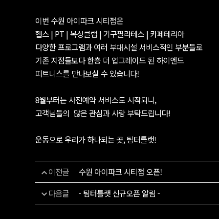
이번 수원 아이파크 시티점은
헬스 | PT | 복싱클럽 | 기구필라테스 | 카페테리아
다양한 프로그램과 여러 부대시설 서비스적인 부분들로
기존 지점들보다 한층 더 업그레이드 된 하이엔드
피트니스를 만나보실 수 있습니다!
8월부터는 사전예약 서비스도 시작되니,
고객님들의 많은 관심과 사랑 부탁드립니다!
운동으로 우리가 하나되는 곳, 팀터틀랫!
이전글
수원 아이파크 시티점 오픈!
다음글
- 팀터틀랫 신규오픈 알림 -