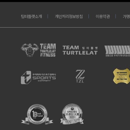
팀터틀랫소개
개인처리정보방침
이용약관
가맹