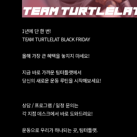
1년에 단 한 번!
TEAM TURTLELAT BLACK FRIDAY
올해 가장 큰 혜택을 놓치지 마세요!
지금 바로 가까운 팀터틀랫에서
당신의 새로운 운동 루틴을 시작해보세요!
⠀
상담 / 프로그램 / 일정 문의는
각 지점 데스크에서 바로 도와드려요!
⠀
운동으로 우리가 하나되는 곳, 팀터틀랫.