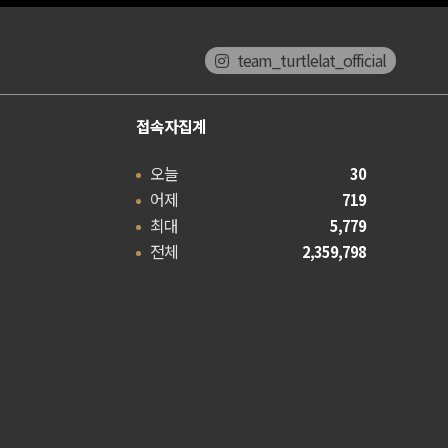
team_turtlelat_official
접속자집계
오늘
30
어제
719
최대
5,779
전체
2,359,798