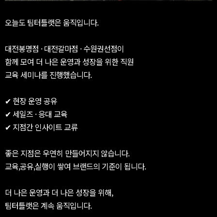
오늘도 팀터틀랫은 움직입니다.
대전봉명점 · 대전갈마점 · 수원권선점이
함께 모여 더 나은 운영과 성장을 위한 직원
교육 세미나를 진행했습니다.
✔ 현장 운영 공유
✔ 세일즈 · 응대 교육
✔ 지점간 인사이트 교류
좋은 지점은 우연히 만들어지지 않습니다.
교육,공유,실행이 쌓여 브랜드의 기준이 됩니다.
더 나은 운영과 더 나은 성장을 위해,
팀터틀랫은 계속 움직입니다.