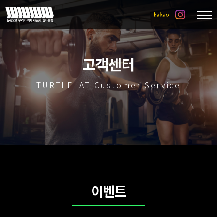
고객센터
TURTLELAT Customer Service
이벤트