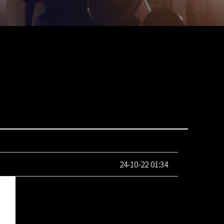
24-10-22 01:34