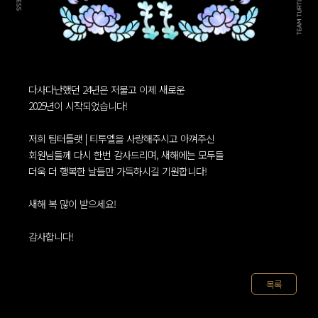
다사다난했던 24년은 저물고 이제 새로운
2025년이 시작되었습니다!
저희 팀터틀랫 | 티투엘을 사랑해주시고 아껴주신
회원님들께 다시 한번 감사드리며, 새해에는 모두들
더욱 더 행복한 날들만 가득하시길 기원합니다!
새해 복 많이 받으세요!
감사합니다!
목록