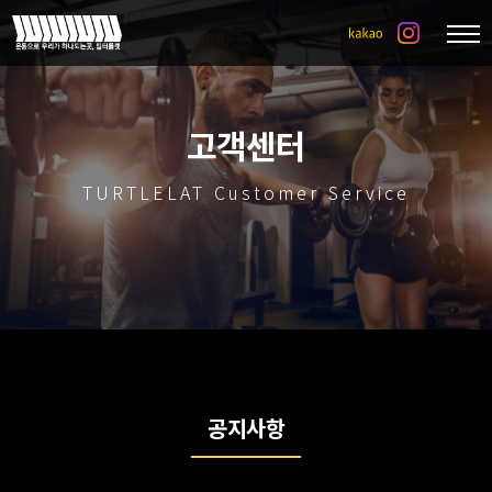
고객센터
TURTLELAT Customer Service
공지사항