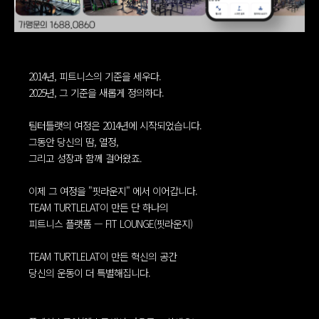
2014년, 피트니스의 기준을 세우다.
2025년, 그 기준을 새롭게 정의하다.
팀터틀랫의 여정은 2014년에 시작되었습니다.
그동안 당신의 땀, 열정,
그리고 성장과 함께 걸어왔죠.
이제 그 여정을 "핏라운지" 에서 이어갑니다.
TEAM TURTLELAT이 만든 단 하나의
피트니스 플랫폼 — FIT LOUNGE(핏라운지)
TEAM TURTLELAT이 만든 혁신의 공간
당신의 운동이 더 특별해집니다.