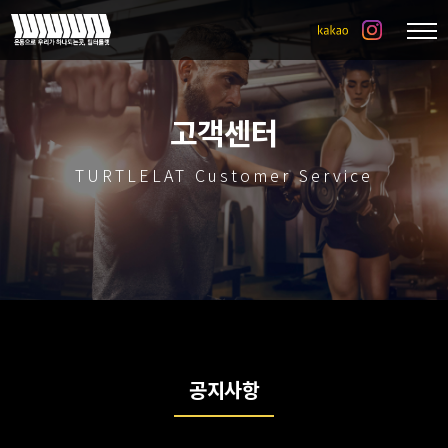
고객센터
TURTLELAT Customer Service
공지사항