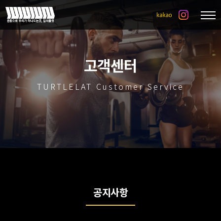
고객센터
TURTLELAT Customer Service
공지사항