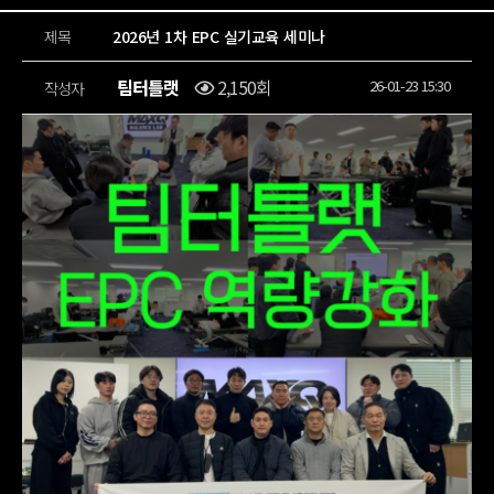
제목
2026년 1차 EPC 실기교육 세미나
팀터틀랫
2,150회
26-01-23 15:30
작성자