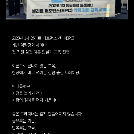
2026년 1차 엘리트 퍼포먼스 센터(EPC)
개인 역량강화 세미나
전 직원 실전 이론 & 실기 교육 진행
이론으로 끝나지 않는 교육,
현장에서 바로 쓰이는 실전 중심 트레이닝.
팀터틀랫은
지점을 늘리기 전에
사람의 깊이를 먼저 키웁니다.
좋은 트레이너는 혼자 만들어지지 않습니다.
공유되는 기준,
반복되는 교육,