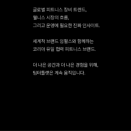
글로벌 피트니스 장비 트렌드,
웰니스 시장의 흐름,
그리고 운영에 필요한 진짜 인사이트.
세계적 브랜드 임펄스와 함께하는
코리아 유일 협력 피트니스 브랜드.
더 나은 공간과 더 나은 경험을 위해,
팀터틀랫은 계속 움직입니다.