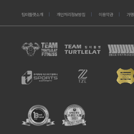
팀터틀랫소개
개인처리정보방침
이용약관
가맹