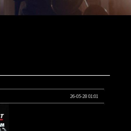
26-05-28 01:01