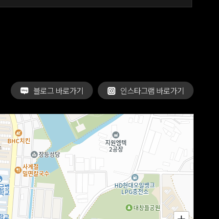
블로그 바로가기
인스타그램 바로가기