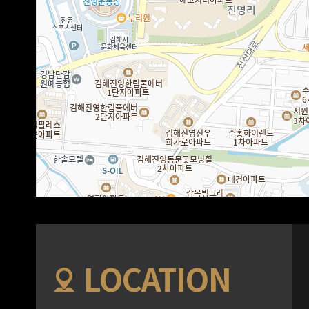
LOCATION