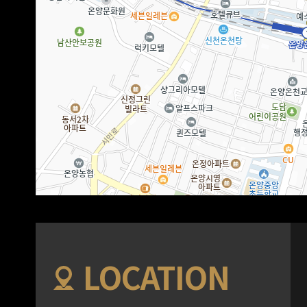
LOCATION