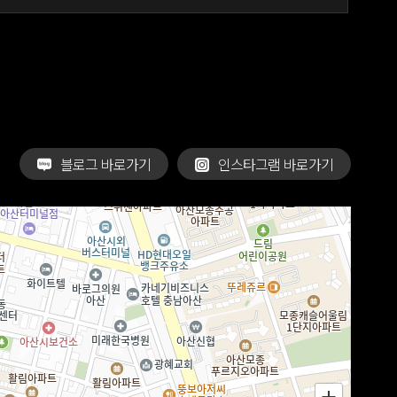
블로그 바로가기
인스타그램 바로가기